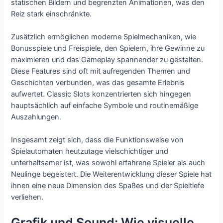
statischen Bildern und begrenzten Animationen, was den
Reiz stark einschränkte.
Zusätzlich ermöglichen moderne Spielmechaniken, wie
Bonusspiele und Freispiele, den Spielern, ihre Gewinne zu
maximieren und das Gameplay spannender zu gestalten.
Diese Features sind oft mit aufregenden Themen und
Geschichten verbunden, was das gesamte Erlebnis
aufwertet. Classic Slots konzentrierten sich hingegen
hauptsächlich auf einfache Symbole und routinemäßige
Auszahlungen.
Insgesamt zeigt sich, dass die Funktionsweise von
Spielautomaten heutzutage vielschichtiger und
unterhaltsamer ist, was sowohl erfahrene Spieler als auch
Neulinge begeistert. Die Weiterentwicklung dieser Spiele hat
ihnen eine neue Dimension des Spaßes und der Spieltiefe
verliehen.
Grafik und Sound: Wie visuelle