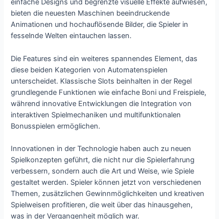
einfache Designs und begrenzte visuelle Effekte aufwiesen,
bieten die neuesten Maschinen beeindruckende
Animationen und hochauflösende Bilder, die Spieler in
fesselnde Welten eintauchen lassen.
Die Features sind ein weiteres spannendes Element, das
diese beiden Kategorien von Automatenspielen
unterscheidet. Klassische Slots beinhalten in der Regel
grundlegende Funktionen wie einfache Boni und Freispiele,
während innovative Entwicklungen die Integration von
interaktiven Spielmechaniken und multifunktionalen
Bonusspielen ermöglichen.
Innovationen in der Technologie haben auch zu neuen
Spielkonzepten geführt, die nicht nur die Spielerfahrung
verbessern, sondern auch die Art und Weise, wie Spiele
gestaltet werden. Spieler können jetzt von verschiedenen
Themen, zusätzlichen Gewinnmöglichkeiten und kreativen
Spielweisen profitieren, die weit über das hinausgehen,
was in der Vergangenheit möglich war.