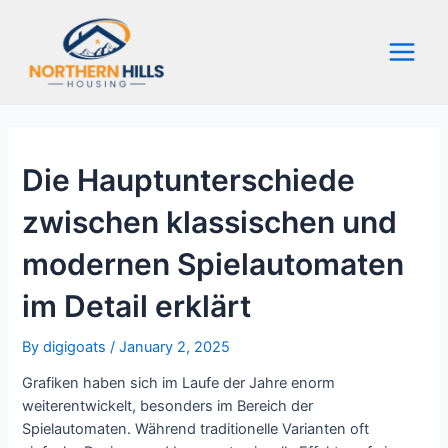
Skip
to
content
Main
Menu
Die Hauptunterschiede
zwischen klassischen und
modernen Spielautomaten
im Detail erklärt
By
digigoats
/
January 2, 2025
Grafiken haben sich im Laufe der Jahre enorm
weiterentwickelt, besonders im Bereich der
Spielautomaten. Während traditionelle Varianten oft