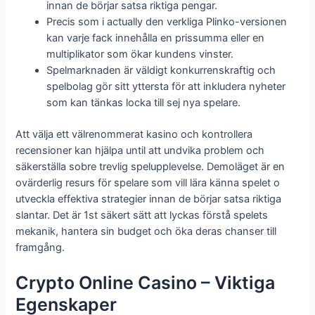
innan de börjar satsa riktiga pengar.
Precis som i actually den verkliga Plinko-versionen
kan varje fack innehålla en prissumma eller en
multiplikator som ökar kundens vinster.
Spelmarknaden är väldigt konkurrenskraftig och
spelbolag gör sitt yttersta för att inkludera nyheter
som kan tänkas locka till sej nya spelare.
Att välja ett välrenommerat kasino och kontrollera
recensioner kan hjälpa until att undvika problem och
säkerställa sobre trevlig spelupplevelse. Demoläget är en
ovärderlig resurs för spelare som vill lära känna spelet o
utveckla effektiva strategier innan de börjar satsa riktiga
slantar. Det är 1st säkert sätt att lyckas förstå spelets
mekanik, hantera sin budget och öka deras chanser till
framgång.
Crypto Online Casino – Viktiga
Egenskaper