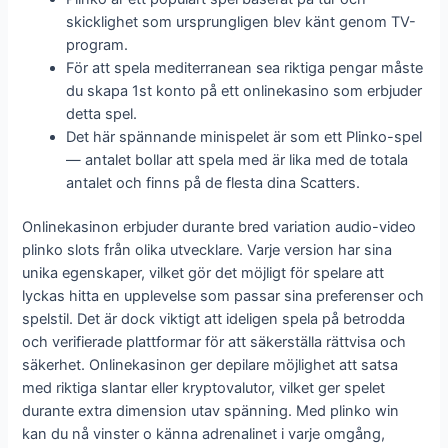
skicklighet som ursprungligen blev känt genom TV-
program.
För att spela mediterranean sea riktiga pengar måste
du skapa 1st konto på ett onlinekasino som erbjuder
detta spel.
Det här spännande minispelet är som ett Plinko-spel
— antalet bollar att spela med är lika med de totala
antalet och finns på de flesta dina Scatters.
Onlinekasinon erbjuder durante bred variation audio-video
plinko slots från olika utvecklare. Varje version har sina
unika egenskaper, vilket gör det möjligt för spelare att
lyckas hitta en upplevelse som passar sina preferenser och
spelstil. Det är dock viktigt att ideligen spela på betrodda
och verifierade plattformar för att säkerställa rättvisa och
säkerhet. Onlinekasinon ger depilare möjlighet att satsa
med riktiga slantar eller kryptovalutor, vilket ger spelet
durante extra dimension utav spänning. Med plinko win
kan du nå vinster o känna adrenalinet i varje omgång,