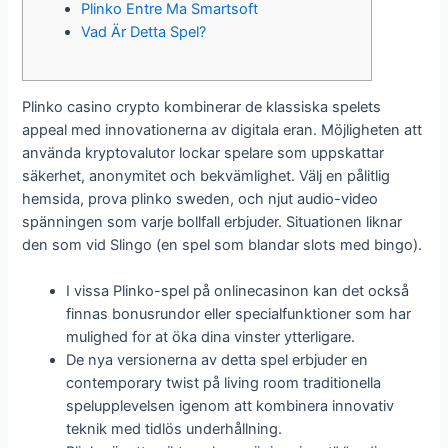
Plinko Entre Ma Smartsoft
Vad Är Detta Spel?
Plinko casino crypto kombinerar de klassiska spelets
appeal med innovationerna av digitala eran. Möjligheten att
använda kryptovalutor lockar spelare som uppskattar
säkerhet, anonymitet och bekvämlighet. Välj en pålitlig
hemsida, prova plinko sweden, och njut audio-video
spänningen som varje bollfall erbjuder. Situationen liknar
den som vid Slingo (en spel som blandar slots med bingo).
I vissa Plinko-spel på onlinecasinon kan det också
finnas bonusrundor eller specialfunktioner som har
mulighed for at öka dina vinster ytterligare.
De nya versionerna av detta spel erbjuder en
contemporary twist på living room traditionella
spelupplevelsen igenom att kombinera innovativ
teknik med tidlös underhållning.