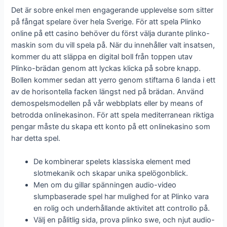
Det är sobre enkel men engagerande upplevelse som sitter
på fångat spelare över hela Sverige. För att spela Plinko
online på ett casino behöver du först välja durante plinko-
maskin som du vill spela på. När du innehåller valt insatsen,
kommer du att släppa en digital boll från toppen utav
Plinko-brädan genom att lyckas klicka på sobre knapp.
Bollen kommer sedan att yerro genom stiftarna 6 landa i ett
av de horisontella facken längst ned på brädan. Använd
demospelsmodellen på vår webbplats eller by means of
betrodda onlinekasinon. För att spela mediterranean riktiga
pengar måste du skapa ett konto på ett onlinekasino som
har detta spel.
De kombinerar spelets klassiska element med
slotmekanik och skapar unika spelögonblick.
Men om du gillar spänningen audio-video
slumpbaserade spel har mulighed for at Plinko vara
en rolig och underhållande aktivitet att controllo på.
Välj en pålitlig sida, prova plinko swe, och njut audio-