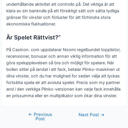
underhållande aktivitet att controllo på. Det viktiga är att
klara av sin bankrulle på ett försiktigt sätt och sätta tydliga
gränser för vinster och förluster för att förhindra stora
ekonomiska fluktuationer.
Är Spelet Rättvist?”
På Casinon. com uppdaterar Noomi regelbundet topplistor,
recensioner, bonusar och annan viktig information för att
göra spelupplevelsen så bra och möjligt för spelare. När
bollen sitter på landat i ett fack, betalar Plinko-maskinen ut
dina vinster, och du har mulighed for sedan välja att lyckas
fortsätta spela elr att avsluta spelet. Precis som my partner
and i den verkliga Plinko-versionen kan varje fack innehålla
en prissumma eller en multiplikator som ökar dina vinster.
←
Previous
Post
Next Post
→
Post
navigation