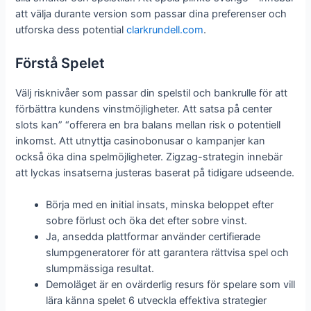
att välja durante version som passar dina preferenser och
utforska dess potential
clarkrundell.com
.
Förstå Spelet
Välj risknivåer som passar din spelstil och bankrulle för att
förbättra kundens vinstmöjligheter. Att satsa på center
slots kan” “offerera en bra balans mellan risk o potentiell
inkomst. Att utnyttja casinobonusar o kampanjer kan
också öka dina spelmöjligheter. Zigzag-strategin innebär
att lyckas insatserna justeras baserat på tidigare udseende.
Börja med en initial insats, minska beloppet efter
sobre förlust och öka det efter sobre vinst.
Ja, ansedda plattformar använder certifierade
slumpgeneratorer för att garantera rättvisa spel och
slumpmässiga resultat.
Demoläget är en ovärderlig resurs för spelare som vill
lära känna spelet 6 utveckla effektiva strategier