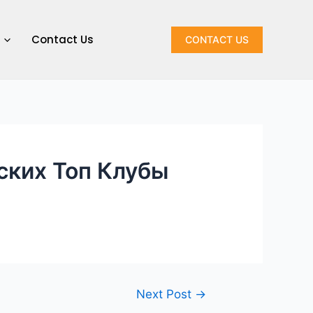
Contact Us
CONTACT US
ских Топ Клубы
Next Post
→