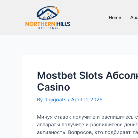
Skip
to
Home
Abo
content
Mostbet Slots Абсол
Casino
By
digigoats
/
April 11, 2025
Минуя ставок получите и распишитесь 
аппараты получите и распишитесь день
активность. Вопросов, кто подбирает т