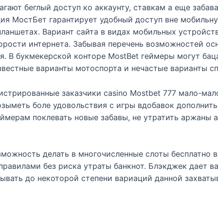
гают беглый доступ ко аккаунту, ставкам а еще забав
ия МостБет гарантирует удобный доступ вне мобильну
ланшетах. Вариант сайта в видах мобильных устройст
орости интернета. Забывая перечень возможностей ос
мя. В букмекерской конторе MostBet геймеры могут бац
звестные варианты мотоспорта и нечастые варианты сп
истрированные заказчики casino Mostbet 777 мало-мал
озыметь боле удовольствия с игры вдобавок дополнит
ймерам поклевать новые забавы, не утратить аржаны 
зможность делать в многочисленные слоты бесплатно в
 правилами без риска утраты банкнот. Блэкджек дает в
сывать до некоторой степени вариаций данной захват