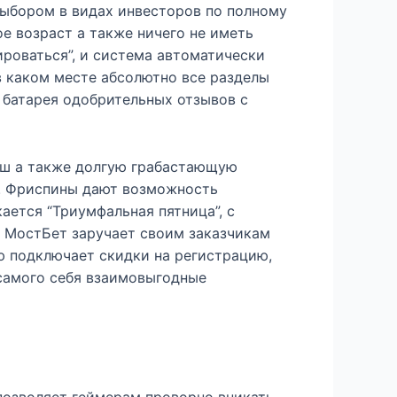
ыбором в видах инвесторов по полному
ое возраст а также ничего не иметь
роваться”, и система автоматически
в каком месте абсолютно все разделы
 батарея одобрительных отзывов с
ыш а также долгую грабастающую
и. Фриспины дают возможность
ается “Триумфальная пятница”, с
я МостБет заручает своим заказчикам
ю подключает скидки на регистрацию,
 самого себя взаимовыгодные