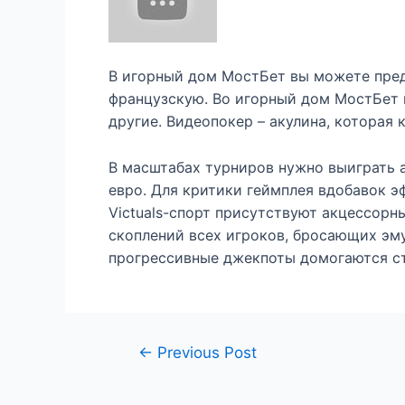
В игорный дом МостБет вы можете пред
французскую. Во игорный дом МостБет 
другие. Видеопокер – акулина, которая
В масштабах турниров нужно выиграть 
евро. Для критики геймплея вдобавок 
Victuals-спорт присутствуют акцессорн
скоплений всех игроков, бросающих эм
прогрессивные джекпоты домогаются ст
Post
←
Previous Post
navigation