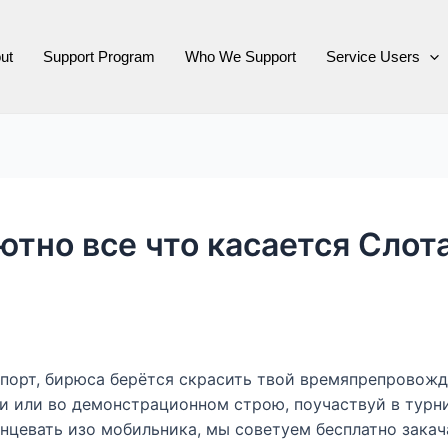
ut
Support Program
Who We Support
Service Users
ютно все что касается Слота
спорт, бирюса берётся скрасить твой времяпрепровож
ги или во демонстрационном строю, поучаствуй в турн
анцевать изо мобильника, мы советуем бесплатно зака