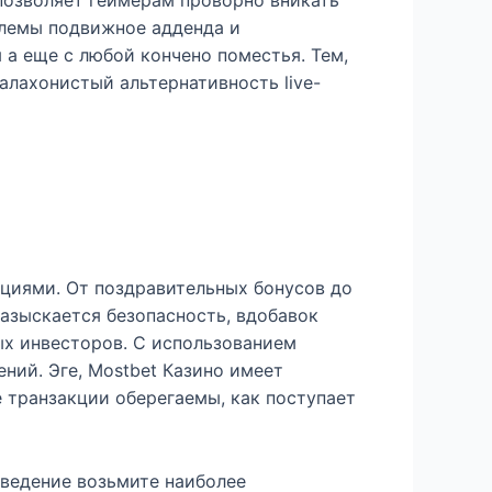
позволяет геймерам проворно вникать
емлемы подвижное адденда и
 а еще с любой кончено поместья. Тем,
алахонистый альтернативность live-
циями. От поздравительных бонусов до
азыскается безопасность, вдобавок
ых инвесторов. С использованием
ний. Эге, Mostbet Казино имеет
 транзакции оберегаемы, как поступает
ведение возьмите наиболее