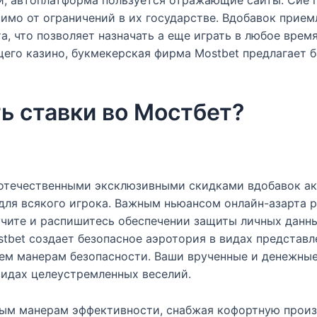
и, автоплатформа пользуется отражающие сайты. Сие 
исимо от ограничений в их государстве. Вдобавок при
, что позволяет назначать а еще играть в любое время
го казино, букмекерская фирма Mostbet предлагает б
ь ставки во Мостбет?
отечественными эксклюзивными скидками вдобавок ак
для всякого игрока. Важным ньюансом онлайн-азарта р
учите и распишитесь обеспечении защиты личных данн
bet создает безопасное аэротория в видах представле
ем манерам безопасности. Ваши врученные и денежные
идах целеустремленных веселий.
ым манерам эффективности, снабжая кофортную произ