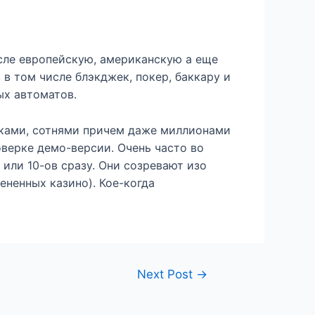
сле европейскую, американскую а еще
 том числе блэкджек, покер, баккару и
ых автоматов.
тками, сотнями причем даже миллионами
верке демо-версии. Очень часто во
или 10-ов сразу. Они созревают изо
ненных казино). Кое-когда
Next Post
→