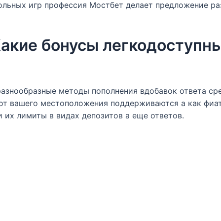
ольных игр профессия Мостбет делает предложение ра
Какие бонусы легкодоступны
разнообразные методы пополнения вдобавок ответа с
 от вашего местоположения поддерживаются а как фиат
и их лимиты в видах депозитов а еще ответов.