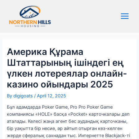
Skip
to
content
Main
Menu
Америка Құрама
Штаттарының ішіндегі ең
үлкен лотереялар онлайн-
казино ойындары 2025
By
digigoats
/
April 12, 2025
Бұл адамдарда Poker Game, Pro Pro Poker Game
компаниясы «HOLE» басқа «Pocket» карточкалары деп
аталады. Келесі жаңа агент бес аудандық карточканы,
бір уақытта бір несие, әр айтып отырған кез-келген
жерде сфералық сахнадан тыс. Интернетте Blackjack-ті