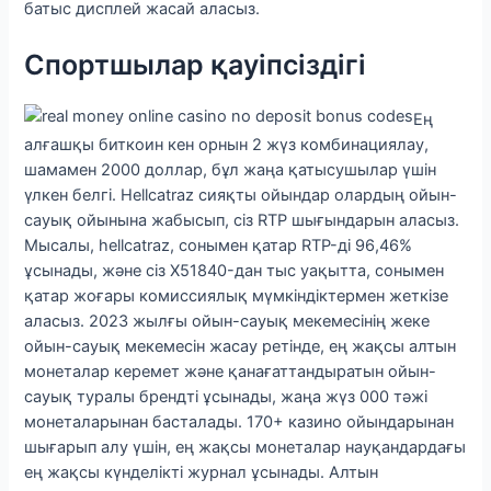
батыс дисплей жасай аласыз.
Спортшылар қауіпсіздігі
Ең
алғашқы биткоин кен орнын 2 жүз комбинациялау,
шамамен 2000 доллар, бұл жаңа қатысушылар үшін
үлкен белгі. Hellcatraz сияқты ойындар олардың ойын-
сауық ойынына жабысып, сіз RTP шығындарын аласыз.
Мысалы, hellcatraz, сонымен қатар RTP-ді 96,46%
ұсынады, және сіз X51840-дан тыс уақытта, сонымен
қатар жоғары комиссиялық мүмкіндіктермен жеткізе
аласыз. 2023 жылғы ойын-сауық мекемесінің жеке
ойын-сауық мекемесін жасау ретінде, ең жақсы алтын
монеталар керемет және қанағаттандыратын ойын-
сауық туралы брендті ұсынады, жаңа жүз 000 тәжі
монеталарынан басталады. 170+ казино ойындарынан
шығарып алу үшін, ең жақсы монеталар науқандардағы
ең жақсы күнделікті журнал ұсынады. Алтын