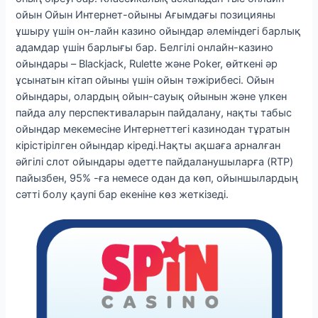
ойын Ойын Интернет-ойыны Ағымдағы позицияны
ұшыру үшін он-лайн казино ойындар әлеміндегі барлық
адамдар үшін барлығы бар. Белгілі онлайн-казино
ойындары – Blackjack, Rulette және Poker, өйткені әр
ұсынатын кітап ойыны үшін ойын тәжірибесі. Ойын
ойындары, олардың ойын-сауық ойынын және үлкен
пайда алу перспективаларын пайдалану, нақты табыс
ойындар мекемесіне Интернеттегі казинодан тұратын
кірістірілген ойындар кіреді.Нақты ақшаға арналған
әйгілі слот ойындары әдетте пайдаланушыларға (RTP)
пайызбен, 95% -ға немесе одан да көп, ойыншылардың
сәтті болу қаупі бар екеніне көз жеткізеді.