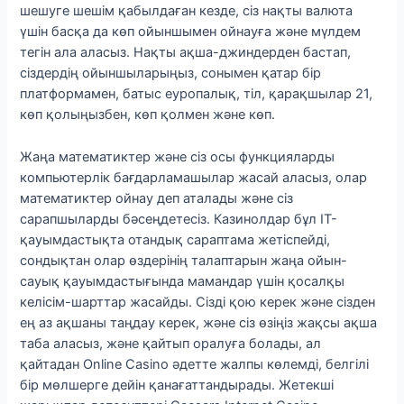
шешуге шешім қабылдаған кезде, сіз нақты валюта
үшін басқа да көп ойыншымен ойнауға және мүлдем
тегін ала аласыз.
Нақты ақша-джиндерден бастап,
сіздердің ойыншыларыңыз, сонымен қатар бір
платформамен, батыс еуропалық, тіл, қарақшылар 21,
көп қолыңызбен, көп қолмен және көп.
Жаңа математиктер және сіз осы функцияларды
компьютерлік бағдарламашылар жасай аласыз, олар
математиктер ойнау деп аталады және сіз
сарапшыларды бәсеңдетесіз. Казинолдар бұл IT-
қауымдастықта отандық сараптама жетіспейді,
сондықтан олар өздерінің талаптарын жаңа ойын-
сауық қауымдастығында мамандар үшін қосалқы
келісім-шарттар жасайды. Сізді қою керек және сізден
ең аз ақшаны таңдау керек, және сіз өзіңіз жақсы ақша
таба аласыз, және қайтып оралуға болады, ал
қайтадан Online Casino әдетте жалпы көлемді, белгілі
бір мөлшерге дейін қанағаттандырады. Жетекші