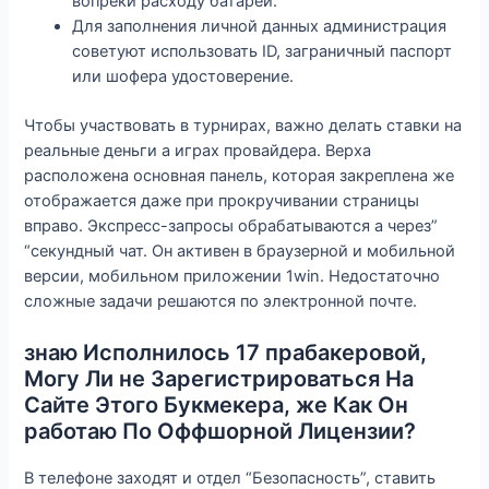
вопреки расходу батареи.
Для заполнения личной данных администрация
советуют использовать ID, заграничный паспорт
или шофера удостоверение.
Чтобы участвовать в турнирах, важно делать ставки на
реальные деньги а играх провайдера. Верха
расположена основная панель, которая закреплена же
отображается даже при прокручивании страницы
вправо. Экспресс-запросы обрабатываются а через”
“секундный чат. Он активен в браузерной и мобильной
версии, мобильном приложении 1win. Недостаточно
сложные задачи решаются по электронной почте.
знаю Исполнилось 17 прабакеровой,
Могу Ли не Зарегистрироваться На
Сайте Этого Букмекера, же Как Он
работаю По Оффшорной Лицензии?
В телефоне заходят и отдел “Безопасность”, ставить