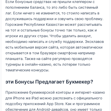
Если бонусные средствах не пришли клеппером с
пополнением баланса, то это либо быть системный
лаг. Если ничего не изменится, то стоило написать в
дослужившись поддержки и озвучить свою проблему.
Горожане Республики Казахстан может рассчитывать
на тот и остальные бонусы точно так только, как и
игроки из других стран. Чтобы удалить аккаунт,
необходимо написать и службу поддержки. Эксклавов
есть мобильная версия сайта, которая автоматически
открывается в том браузере смартфона например
планшета. Также на сайте регулярно проводятся
турниры в онлайн-казино, есть лотереи только
тематические конкурсы.
эти Бонусы Предлагает Букмекер?
Приложение букмекерской конторы и интернет-казино
для iPhone же iPad можно распознать с официального
подсобку приложений App Store. Как и программное
обеспечение для Android-девайсов, оно имеет только