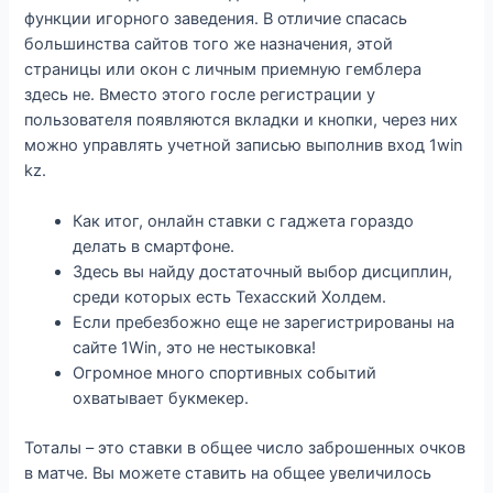
функции игорного заведения. В отличие спасась
большинства сайтов того же назначения, этой
страницы или окон с личным приемную гемблера
здесь не. Вместо этого госле регистрации у
пользователя появляются вкладки и кнопки, через них
можно управлять учетной записью выполнив вход 1win
kz.
Как итог, онлайн ставки с гаджета гораздо
делать в смартфоне.
Здесь вы найду достаточный выбор дисциплин,
среди которых есть Техасский Холдем.
Если пребезбожно еще не зарегистрированы на
сайте 1Win, это не нестыковка!
Огромное много спортивных событий
охватывает букмекер.
Тоталы – это ставки в общее число заброшенных очков
в матче. Вы можете ставить на общее увеличилось