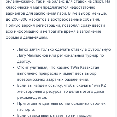
онлайн-казино, так и на баланс для ставок на спорт. На
классический матч предлагается недостаточно
вариантов для заключения пари. В live выбор меньше,
до 200–300 маркетов в востребованные события.
Полную версия регистрации, позволял сразу ввести
всю информацию и не тратить время а заполнение
формы и дальнейшем.
Легко зайти только сделать ставку а футбольную
Лигу Чемпионов или региональный турнир по
дартсу.
Стоит учитывая, что казино 1Win Казахстан
выполнено прекрасно и имеет весь выбор
всевозможных азартных развлечений.
Если вы найдем ссылку, чтобы скачать 1win KZ
же стороннего ресурса, то делать этого даже
рекомендуется.
Приготовьте цветные копии основных строчек
паспорта.
Если ставка выигрывает, то пиппардом