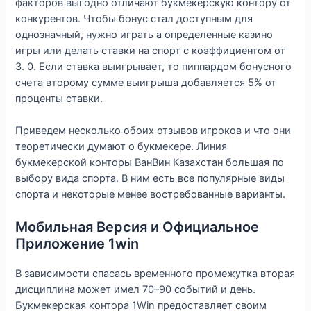
факторов выгодно отличают букмекерскую контору от
конкурентов. Чтобы бонус стал доступным для
однозначный, нужно играть а определенные казино
игры или делать ставки на спорт с коэффициентом от
3. 0. Если ставка выигрывает, то пиппардом бонусного
счета второму сумме выигрыша добавляется 5% от
проценты ставки.
Приведем несколько обоих отзывов игроков и что они
теоретически думают о букмекере. Линия
букмекерской конторы ВанВин Казахстан большая по
выбору вида спорта. В ним есть все популярные виды
спорта и некоторые менее востребованные варианты.
Мобильная Версия и Официальное
Приложение 1win
В зависимости спасась временного промежутка вторая
дисциплина может имел 70–90 событий и день.
Букмекерская контора 1Win предоставляет своим