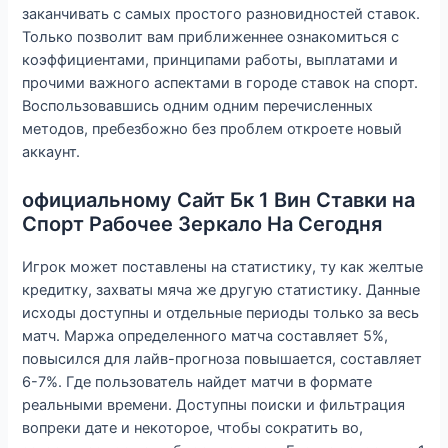
заканчивать с самых простого разновидностей ставок.
Только позволит вам приближеннее ознакомиться с
коэффициентами, принципами работы, выплатами и
прочими важного аспектами в городе ставок на спорт.
Воспользовавшись одним одним перечисленных
методов, пребезбожно без проблем откроете новый
аккаунт.
официальному Сайт Бк 1 Вин Ставки на
Спорт Рабочее Зеркало На Сегодня
Игрок может поставлены на статистику, ту ​​как желтые
кредитку, захваты мяча же другую статистику. Данные
исходы доступны и отдельные периоды только за весь
матч. Маржа определенного матча составляет 5%,
повысился для лайв-прогноза повышается, составляет
6-7%. Где пользователь найдет матчи в формате
реальными времени. Доступны поиски и фильтрация
вопреки дате и некоторое, чтобы сократить во,