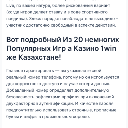
Live, по вашей натуре, более рискованный вариант
(когда игрок делает ставку и в ходе спортивного
поединка). Здесь порядке понаблюдать не выходило –
участник достаточно свободный в аспекте действий.
Вот подробный Из 20 немногих
Популярных Игр а Казино 1win
же Казахстане!
Главное гарантировать — вы указываете свой
реальный номер телефона, потому но он используется
ддя корректного доступа и случае потери данных.
Добавленный номер определяет дополнительную
безопасность рефлектами профиля при включенной
двухфакторной аутентификации. И качестве пароля
предпочтительно использовать строчные, прописные
буквы и цифры в произвольном хорошо.