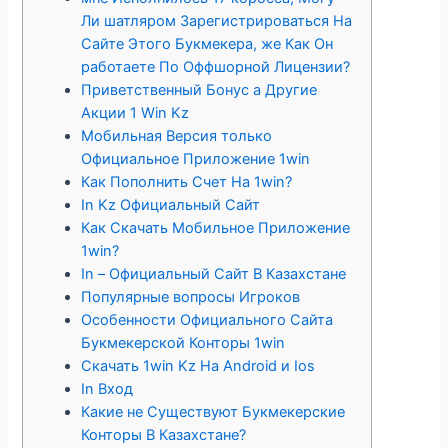
Ли шатляром Зарегистрироваться На
Сайте Этого Букмекера, же Как Он
работаете По Оффшорной Лицензии?
Приветственный Бонус а Другие
Акции 1 Win Kz
Мобильная Версия только
Официальное Приложение 1win
Как Пополнить Счет На 1win?
In Kz Официальный Сайт
Как Скачать Мобильное Приложение
1win?
In – Официальный Сайт В Казахстане
Популярные вопросы Игроков
Особенности Официального Сайта
Букмекерской Конторы 1win
Скачать 1win Kz На Android и Ios
In Вход
Какие не Существуют Букмекерские
Конторы В Казахстане?