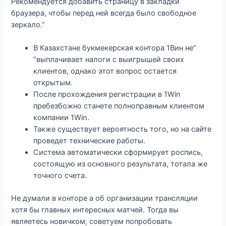
Рекомендуется добавить страницу в закладки
браузера, чтобы перед ней всегда было свободное
зеркало.”
В Казахстане букмекерская контора 1Вин не”
“выплачивает налоги с выигрышей своих
клиентов, однако этот вопрос остается
открытым.
После прохождения регистрации в 1Win
пребезбожно станете полноправным клиентом
компании 1Win.
Также существует вероятность того, но на сайте
проведет технические работы.
Система автоматически сформирует роспись,
состоящую из основного результата, тотала же
точного счета.
Не думали в конторе а об организации трансляции
хотя бы главных интересных матчей. Тогда вы
являетесь новичком, советуем попробовать