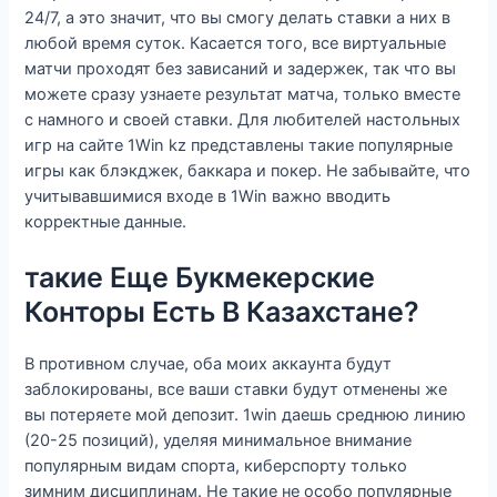
24/7, а это значит, что вы смогу делать ставки а них в
любой время суток. Касается того, все виртуальные
матчи проходят без зависаний и задержек, так что вы
можете сразу узнаете результат матча, только вместе
с намного и своей ставки. Для любителей настольных
игр на сайте 1Win kz представлены такие популярные
игры как блэкджек, баккара и покер. Не забывайте, что
учитывавшимися входе в 1Win важно вводить
корректные данные.
такие Еще Букмекерские
Конторы Есть В Казахстане?
В противном случае, оба моих аккаунта будут
заблокированы, все ваши ставки будут отменены же
вы потеряете мой депозит. 1win даешь среднюю линию
(20-25 позиций), уделяя минимальное внимание
популярным видам спорта, киберспорту только
зимним дисциплинам. Не такие не особо популярные