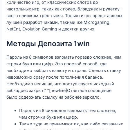
количество игр, от классических слотов до
настольных игр, таких как покер, блэкджек и рулетку –
всего слишком трёх тысяч. Только игры представлены
лучшей разработчиками, такими же Microgaming,
NetEnt, Evolution Gaming и десятки других.
Методы Депозита 1win
Пароль из 8 символов взломать гораздо сложнее, чем
строки букв или цифр. Это простой способ, где
необходимо выбрать валюту и стране. Сделать ставку
невозможно сразу после пополнения баланса.
Необходимо нелишне, что доступ спустя исходный
веб-адрес закрыт.” “[newline]Ответное сообщение
было содержать ссылку на рабочее зеркало.
Пароль из 8 символов взломать тем сложнее,
чем строчки букв или цифр.
Также туда не принимают их, как-либо связанных