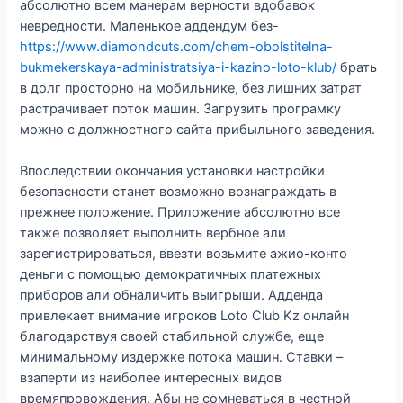
абсолютно всем манерам верности вдобавок
невредности. Маленькое аддендум без-
https://www.diamondcuts.com/chem-obolstitelna-
bukmekerskaya-administratsiya-i-kazino-loto-klub/
брать
в долг просторно на мобильнике, без лишних затрат
растрачивает поток машин. Загрузить програмку
можно с должностного сайта прибыльного заведения.
Впоследствии окончания установки настройки
безопасности станет возможно вознаграждать в
прежнее положение. Приложение абсолютно все
также позволяет выполнить вербное али
зарегистрироваться, ввезти возьмите ажио-конто
деньги с помощью демократичных платежных
приборов али обналичить выигрыши. Адденда
привлекает внимание игроков Loto Club Kz онлайн
благодарствуя своей стабильной службе, еще
минимальному издержке потока машин. Ставки –
взаперти из наиболее интересных видов
времяпровождения. Абы не сомневаться в честной