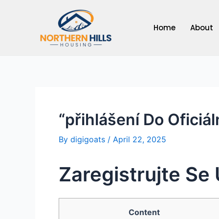
Skip
to
Home
About
content
“přihlášení Do Oficiá
By
digigoats
/
April 22, 2025
Zaregistrujte Se
Content