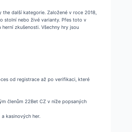
y the další kategorie. Založené v roce 2018,
 stolní nebo živé varianty. Přes toto v
a herní zkušenosti. Všechny hry jsou
es od registrace až po verifikaci, které
aným členům 22Bet CZ v níže popsaných
 a kasinových her.