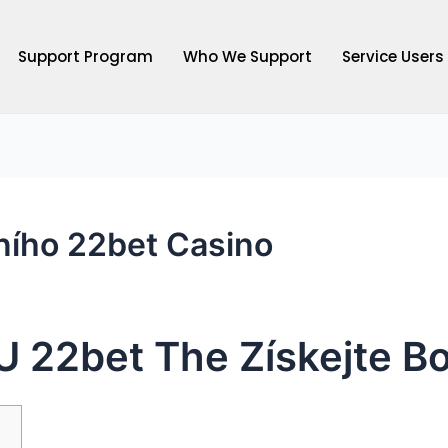
Support Program
Who We Support
Service Users
lního 22bet Casino
 U 22bet The Získejte B