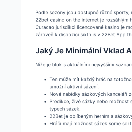
Podle sezóny jsou dostupné různé sporty, na
22bet casino on the internet je rozsáhlým 
Curacao jurisdikci licencované kasino je mo
zároveň k dispozici sixth is v 22Bet App 
Jaký Je Minimální Vklad A
Níže je blok s aktuálními nejvyššími sazbam
Ten může mít každý hráč na totožnost
umožní aktivní sázení.
Nové nabídky sázkových kanceláří ze 
Predikce, živé sázky nebo možnost s
typech sázek.
22Bet je oblíbeným herním a sázkov
Hráči mají možnost sázek some sort