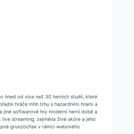
to hned od více než 30 herních studií, které
 přední hráče mhh trhu s hazardními hrami a
a jiné softwarové hry moderní herní době a
live streaming, zejména živé skóre a jeho
ostupná grunzochse v rámci webového