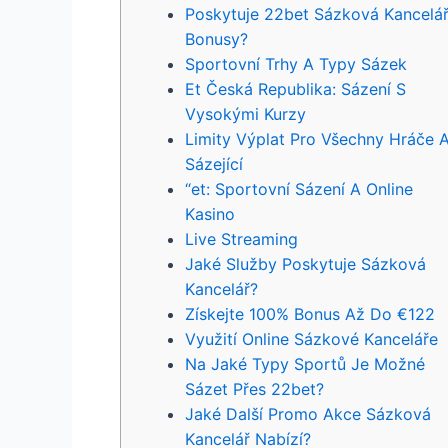
Poskytuje 22bet Sázková Kancelá
Bonusy?
Sportovní Trhy A Typy Sázek
Et Česká Republika: Sázení S
Vysokými Kurzy
Limity Výplat Pro Všechny Hráče 
Sázející
“et: Sportovní Sázení A Online
Kasino
Live Streaming
Jaké Služby Poskytuje Sázková
Kancelář?
Získejte 100% Bonus Až Do €122
Využití Online Sázkové Kanceláře
Na Jaké Typy Sportů Je Možné
Sázet Přes 22bet?
Jaké Další Promo Akce Sázková
Kancelář Nabízí?