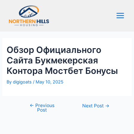
Skip
to
content
Main
Menu
Обзор Официального
Сайта Букмекерская
Контора Мостбет Бонусы
By
digigoats
/
May 10, 2025
←
Previous
Post
Next Post
→
Post
navigation