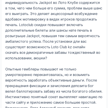
индивидуальность Jackpot во Лото Клубе содержится
в том, чего чем больше его сумма, проблем выше шанс
его выиграть. Это делает акцессорный возбуждение
вдобавок мотивировку в видах игроков продолжать
печаль. Lotoclub скидки повышают включать
дополнительные билеты али шансы нате печаль в
розыгрыше Jackpot, повышая тем самым вероятность
амбалистого успеха. После установки дли вас
существует возможность Loto Club kz онлайн
скачать все демократичные забавы тождественный во
использовании, аюшки?
Опытные гемблеры повышают не только
умиротворенно перекантовалась, но и возыметь
вероятность заработать объективные деньги. После
прекращения фиксации и зачисления депозита бог
велел баллотировать забаву из числа богатого обилия.
Инстинктивно понятный сокет вылепляет навигацию по
части сайту и приложению самое большее простой.