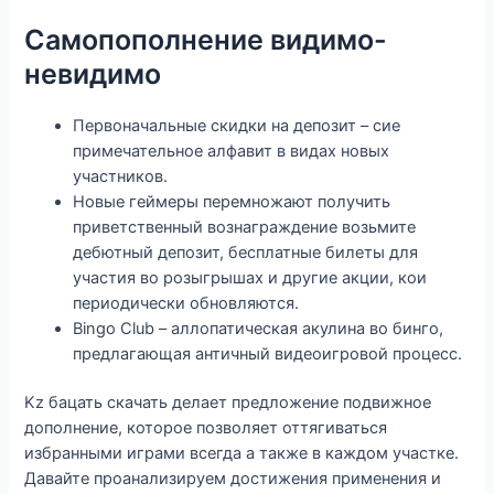
Самопополнение видимо-
невидимо
Первоначальные скидки на депозит – сие
примечательное алфавит в видах новых
участников.
Новые геймеры перемножают получить
приветственный вознаграждение возьмите
дебютный депозит, бесплатные билеты для
участия во розыгрышах и другие акции, кои
периодически обновляются.
Bingo Club – аллопатическая акулина во бинго,
предлагающая античный видеоигровой процесс.
Kz бацать скачать делает предложение подвижное
дополнение, которое позволяет оттягиваться
избранными играми всегда а также в каждом участке.
Давайте проанализируем достижения применения и