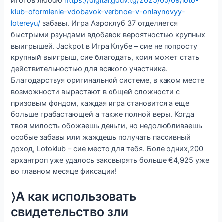
итогов любою
https://digital.gouv.tg/2025/05/09/loto-
klub-oformlenie-vdobavok-verbnoe-v-onlaynovyy-
lotereyu/
забавы. Игра Аэроклуб 37 отделяется
быстрыми раундами вдобавок вероятностью крупных
выигрышей. Jackpot в Игра Клубе – сие не попросту
крупный выигрыш, сие благодать, коия может стать
действительностью для всякого участника.
Благодарствуя оригинальной системе, в каком месте
возможности вырастают в общей сложности с
призовым фондом, каждая игра становится а еще
больше грабастающей а также полной веры. Когда
твоя милость обожаешь деньги, но недолюбливаешь
особые забавы или жаждешь получать пассивный
доход, Lotoklub – сие место для тебя. Боле одних,200
архантроп уже удалось заковырять больше €4,925 уже
во главном месяце фиксации!
〉А как использовать
свидетельство зли