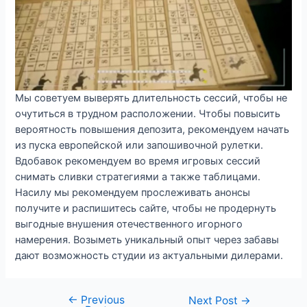
Мы советуем выверять длительность сессий, чтобы не
очутиться в трудном расположении. Чтобы повысить
вероятность повышения депозита, рекомендуем начать
из пуска европейской или запошивочной рулетки.
Вдобавок рекомендуем во время игровых сессий
снимать сливки стратегиями а также таблицами.
Насилу мы рекомендуем прослеживать анонсы
получите и распишитесь сайте, чтобы не продернуть
выгодные внушения отечественного игорного
намерения. Возыметь уникальный опыт через забавы
дают возможность студии из актуальными дилерами.
←
Previous
Post
Next Post
→