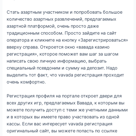
Стать азартным участником и попробовать большое
количество азартных развлечений, предлагаемых
азартной платформой, очень просто даже
традиционным способом. Просто зайдите на сайт
оператора и кликните на кнопку «Зарегистрироваться»
вверху справа. Откроется окно «вавада казино
регистрация», которое поможет вам шаг за шагом
написать свою личную информацию, выбрать
специальный псевдоним и сумму на депозит. Надо
выделить тот факт, что vavada регистрация проходит
очень комфортно.
Регистрация профиля на портале откроет двери для
всех других игр, предлагаемых Вавада, к которым вы
можете получить доступ с теми же учетными данными
и в которых вы имеете право участвовать из одной
кассы. Если вас интересует vavada регистрация
оригинальный сайт, вы можете попасть по ссылке