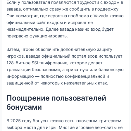
Если у пользователя появляются трудности с входом в
вавада, оптимально сразу же сообщить в поддержку.
Они посмотрят, где вероятна проблема с Vavada казино
официальный сайт входом и исправят её
незамедлительно. Далее вавада казино вход будет
прекрасно функционировать.
Затем, чтобы обеспечить дополнительную защиту
игроков, вавада официальный портал вход использует
128-битное SSL-шифрование, которое делает
транзакции безопасными, а приватную или банковскую
информацию — полностью конфиденциальной и
защищенной от некоторых нежелательных атак.
Поощрение пользователей
бонусами
В 2025 году бонусы казино есть ключевым критерием
выбора места для игры. Многие игровые веб-сайты не