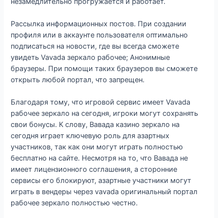
незамедлительно прогружается и работает.
Рассылка информационных постов. При создании
профиля или в аккаунте пользователя оптимально
подписаться на новости, где вы всегда сможете
увидеть Vavada зеркало рабочее; Анонимные
браузеры. При помощи таких браузеров вы сможете
открыть любой портал, что запрещен.
Благодаря тому, что игровой сервис имеет Vavada
рабочее зеркало на сегодня, игроки могут сохранять
свои бонусы. К слову, Вавада казино зеркало на
сегодня играет ключевую роль для азартных
участников, так как они могут играть полностью
бесплатно на сайте. Несмотря на то, что Вавада не
имеет лицензионного соглашения, а сторонние
сервисы его блокируют, азартные участники могут
играть в вендеры через vavada оригинальный портал
рабочее зеркало полностью честно.