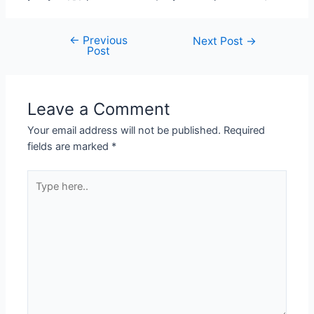
←
Previous
Post
Next Post
→
Post
navigation
Leave a Comment
Your email address will not be published.
Required
fields are marked
*
Type
here..