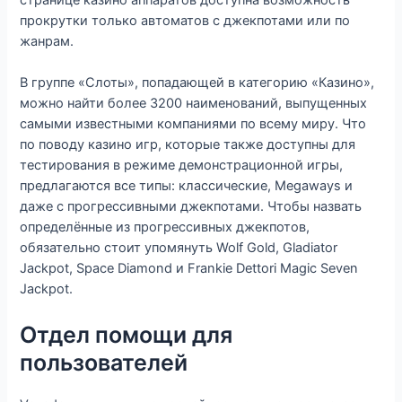
странице казино аппаратов доступна возможность
прокрутки только автоматов с джекпотами или по
жанрам.
В группе «Слоты», попадающей в категорию «Казино»,
можно найти более 3200 наименований, выпущенных
самыми известными компаниями по всему миру. Что
по поводу казино игр, которые также доступны для
тестирования в режиме демонстрационной игры,
предлагаются все типы: классические, Megaways и
даже с прогрессивными джекпотами. Чтобы назвать
определённые из прогрессивных джекпотов,
обязательно стоит упомянуть Wolf Gold, Gladiator
Jackpot, Space Diamond и Frankie Dettori Magic Seven
Jackpot.
Отдел помощи для
пользователей