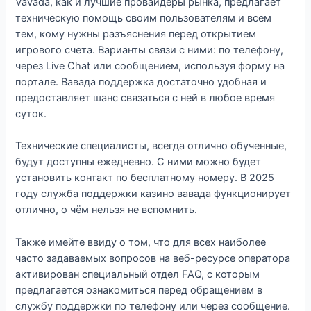
Vavada, как и лучшие провайдеры рынка, предлагает
техническую помощь своим пользователям и всем
тем, кому нужны разъяснения перед открытием
игрового счета. Варианты связи с ними: по телефону,
через Live Chat или сообщением, используя форму на
портале. Вавада поддержка достаточно удобная и
предоставляет шанс связаться с ней в любое время
суток.
Технические специалисты, всегда отлично обученные,
будут доступны ежедневно. С ними можно будет
установить контакт по бесплатному номеру. В 2025
году служба поддержки казино вавада функционирует
отлично, о чём нельзя не вспомнить.
Также имейте ввиду о том, что для всех наиболее
часто задаваемых вопросов на веб-ресурсе оператора
активирован специальный отдел FAQ, с которым
предлагается ознакомиться перед обращением в
службу поддержки по телефону или через сообщение.