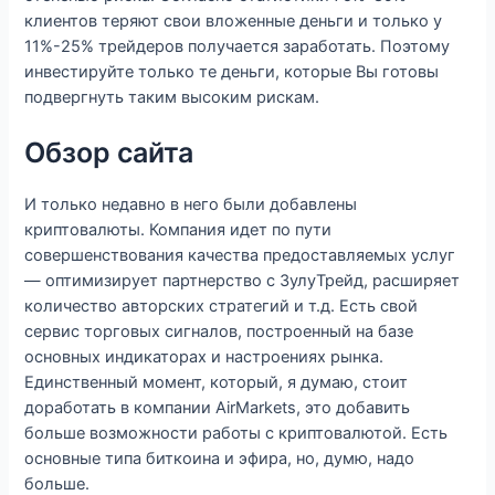
клиентов теряют свои вложенные деньги и только у
11%-25% трейдеров получается заработать. Поэтому
инвестируйте только те деньги, которые Вы готовы
подвергнуть таким высоким рискам.
Обзор сайта
И только недавно в него были добавлены
криптовалюты. Компания идет по пути
совершенствования качества предоставляемых услуг
— оптимизирует партнерство с ЗулуТрейд, расширяет
количество авторских стратегий и т.д. Есть свой
сервис торговых сигналов, построенный на базе
основных индикаторах и настроениях рынка.
Единственный момент, который, я думаю, стоит
доработать в компании AirMarkets, это добавить
больше возможности работы с криптовалютой. Есть
основные типа биткоина и эфира, но, думю, надо
больше.