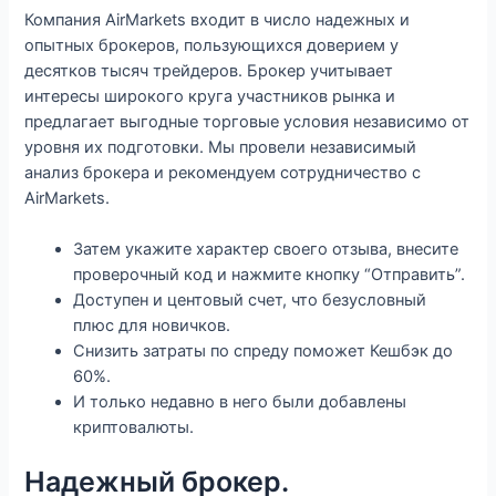
Компания AirMarkets входит в число надежных и
опытных брокеров, пользующихся доверием у
десятков тысяч трейдеров. Брокер учитывает
интересы широкого круга участников рынка и
предлагает выгодные торговые условия независимо от
уровня их подготовки. Мы провели независимый
анализ брокера и рекомендуем сотрудничество с
AirMarkets.
Затем укажите характер своего отзыва, внесите
проверочный код и нажмите кнопку “Отправить”.
Доступен и центовый счет, что безусловный
плюс для новичков.
Снизить затраты по спреду поможет Кешбэк до
60%.
И только недавно в него были добавлены
криптовалюты.
Надежный брокер.