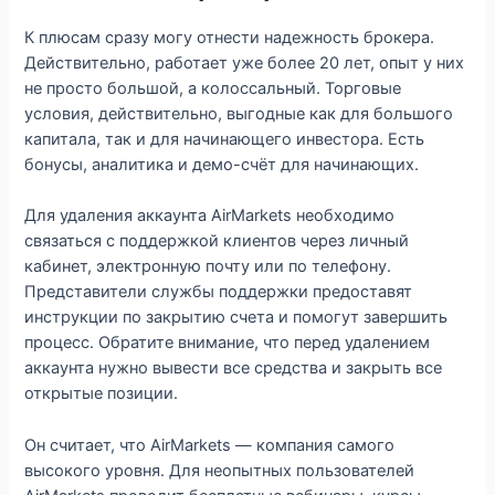
К плюсам сразу могу отнести надежность брокера.
Действительно, работает уже более 20 лет, опыт у них
не просто большой, а колоссальный. Торговые
условия, действительно, выгодные как для большого
капитала, так и для начинающего инвестора. Есть
бонусы, аналитика и демо-счёт для начинающих.
Для удаления аккаунта AirMarkets необходимо
связаться с поддержкой клиентов через личный
кабинет, электронную почту или по телефону.
Представители службы поддержки предоставят
инструкции по закрытию счета и помогут завершить
процесс. Обратите внимание, что перед удалением
аккаунта нужно вывести все средства и закрыть все
открытые позиции.
Он считает, что AirMarkets — компания самого
высокого уровня. Для неопытных пользователей