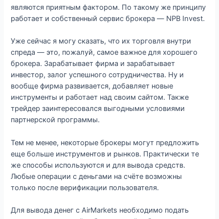
являются приятным фактором. По такому же принципу
работает и собственный сервис брокера — NPB Invest.
Уже сейчас я могу сказать, что их торговля внутри
спреда — это, пожалуй, самое важное для хорошего
брокера. Зарабатывает фирма и зарабатывает
инвестор, залог успешного сотрудничества. Ну и
вообще фирма развивается, добавляет новые
инструменты и работает над своим сайтом. Также
трейдер заинтересовался выгодными условиями
партнерской программы.
Тем не менее, некоторые брокеры могут предложить
еще больше инструментов и рынков. Практически те
же способы используются и для вывода средств.
Любые операции с деньгами на счёте возможны
только после верификации пользователя.
Для вывода денег с AirMarkets необходимо подать