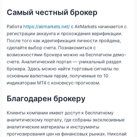
Самый честный брокер
Работа
https://airmarkets.net/
с AirMarkets начинается с
регистрации аккаунта и прохождения верификации.
После того как идентификация личности пройдена,
сделайте выбор счета. Познакомиться с
возможностями брокера можно на бесплатном демо-
счете. Аналитический портал — уникальный раздел
брокера. Здесь можно найти торговые сигналы по
основным валютным парам, полученные по 10
индикаторам МТ4 с консенсус-прогнозом.
Благодарен брокеру
Клиенты компании имеют доступ к бесплатному
аналитическому порталу, где собраны эксклюзивные
аналитические материалы и инструменты
прогнозирования цен на финансовых рынках. Николай