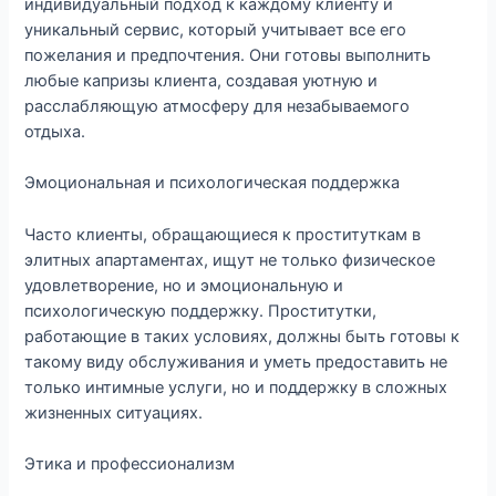
индивидуальный подход к каждому клиенту и
уникальный сервис, который учитывает все его
пожелания и предпочтения. Они готовы выполнить
любые капризы клиента, создавая уютную и
расслабляющую атмосферу для незабываемого
отдыха.
Эмоциональная и психологическая поддержка
Часто клиенты, обращающиеся к проституткам в
элитных апартаментах, ищут не только физическое
удовлетворение, но и эмоциональную и
психологическую поддержку. Проститутки,
работающие в таких условиях, должны быть готовы к
такому виду обслуживания и уметь предоставить не
только интимные услуги, но и поддержку в сложных
жизненных ситуациях.
Этика и профессионализм