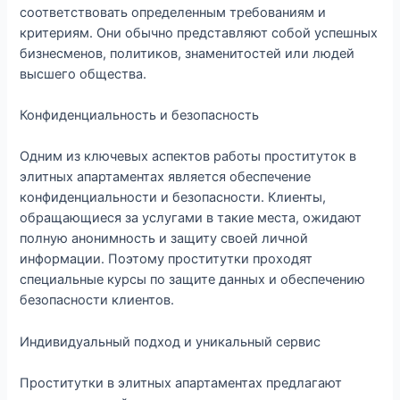
соответствовать определенным требованиям и
критериям. Они обычно представляют собой успешных
бизнесменов, политиков, знаменитостей или людей
высшего общества.
Конфиденциальность и безопасность
Одним из ключевых аспектов работы проституток в
элитных апартаментах является обеспечение
конфиденциальности и безопасности. Клиенты,
обращающиеся за услугами в такие места, ожидают
полную анонимность и защиту своей личной
информации. Поэтому проститутки проходят
специальные курсы по защите данных и обеспечению
безопасности клиентов.
Индивидуальный подход и уникальный сервис
Проститутки в элитных апартаментах предлагают