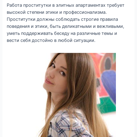
Работа проститутки в элитных апартаментах требует
высокой степени этики и профессионализма.
Проститутки должны соблюдать строгие правила
поведения и этики, быть деликатными и вежливыми,
уметь поддерживать беседу на различные темы и
вести себя достойно в любой ситуации.