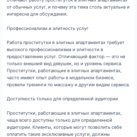
отличают работу проституток в элитных апартаментах
от обычных услуг, и почему эта тема столь актуальна и
интересна для обсуждения.
Профессионализм и элитность услуг
Работа проститутки в элитных апартаментах требует
высокого профессионализма и элитности в
предоставлении услуг. Отличающий фактор — это не
только внешний вид девушек, но и уровень сервиса.
Проститутки, работающие в элитных апартаментах,
часто имеют опыт работы в модельном бизнесе,
провели тренинги по массажу и другим видам сервиса.
Доступность только для определенной аудитории
Проститутки, работающие в элитных апартаментах,
чаще всего доступны только для определенной
аудитории. Клиенты, которые могут позволить себе
оплатить такие эксклюзивные услуги, должны