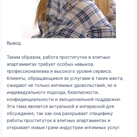
Вывод
Таким образом, работа проститутки в элитных
апартаментах требует особых навыков,
профессионализма и высокого уровня сервиса.
Клиенты, обращающиеся за услугами в такие места,
ожидают не только интимных удовольствий, но и
индивидуального подхода, безопасности,
конфиденциальности и эмоциональной поддержки.
Эта тема является актуальной и интересной для
обсуждения, так как она раскрывает специфику
работы проституток в элитных апартаментах и
открывает новые грани индустрии интимных услуг.