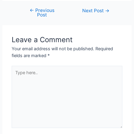
←
Previous
Post
Next Post
→
Post
navigation
Leave a Comment
Your email address will not be published.
Required
fields are marked
*
Type
here..