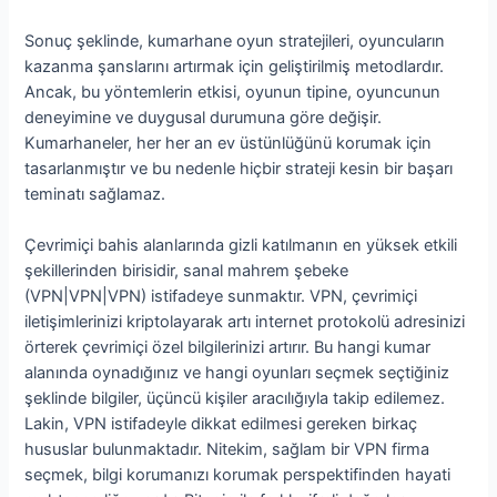
Sonuç şeklinde, kumarhane oyun stratejileri, oyuncuların
kazanma şanslarını artırmak için geliştirilmiş metodlardır.
Ancak, bu yöntemlerin etkisi, oyunun tipine, oyuncunun
deneyimine ve duygusal durumuna göre değişir.
Kumarhaneler, her her an ev üstünlüğünü korumak için
tasarlanmıştır ve bu nedenle hiçbir strateji kesin bir başarı
teminatı sağlamaz.
Çevrimiçi bahis alanlarında gizli katılmanın en yüksek etkili
şekillerinden birisidir, sanal mahrem şebeke
(VPN|VPN|VPN) istifadeye sunmaktır. VPN, çevrimiçi
iletişimlerinizi kriptolayarak artı internet protokolü adresinizi
örterek çevrimiçi özel bilgilerinizi artırır. Bu hangi kumar
alanında oynadığınız ve hangi oyunları seçmek seçtiğiniz
şeklinde bilgiler, üçüncü kişiler aracılığıyla takip edilemez.
Lakin, VPN istifadeyle dikkat edilmesi gereken birkaç
hususlar bulunmaktadır. Nitekim, sağlam bir VPN firma
seçmek, bilgi korumanızı korumak perspektifinden hayati