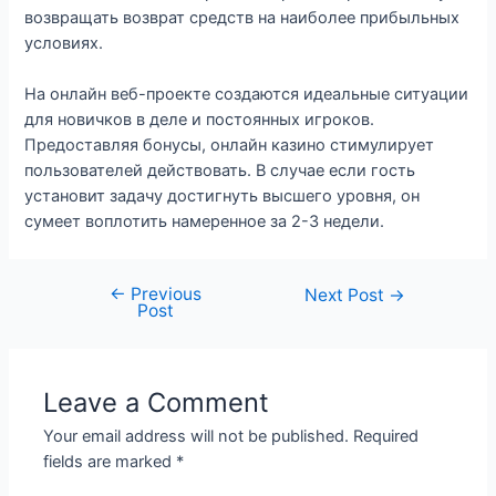
возвращать возврат средств на наиболее прибыльных
условиях.
На онлайн веб-проекте создаются идеальные ситуации
для новичков в деле и постоянных игроков.
Предоставляя бонусы, онлайн казино стимулирует
пользователей действовать. В случае если гость
установит задачу достигнуть высшего уровня, он
сумеет воплотить намеренное за 2-3 недели.
←
Previous
Post
Next Post
→
Post
navigation
Leave a Comment
Your email address will not be published.
Required
fields are marked
*