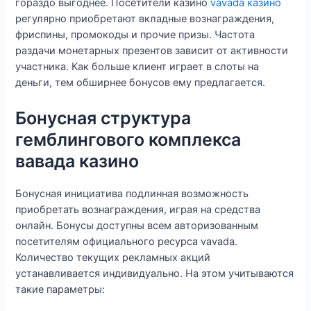
гораздо выгоднее. Посетители казино
vavada казино
регулярно приобретают вкладные вознаграждения,
фриспины, промокоды и прочие призы. Частота
раздачи монетарных презентов зависит от активности
участника. Как больше клиент играет в слоты на
деньги, тем обширнее бонусов ему предлагается.
Бонусная структура
гемблингового комплекса
вавада казино
Бонусная инициатива подлинная возможность
приобретать вознаграждения, играя на средства
онлайн. Бонусы доступны всем авторизованным
посетителям официального ресурса vavada.
Количество текущих рекламных акций
устанавливается индивидуально. На этом учитываются
такие параметры: