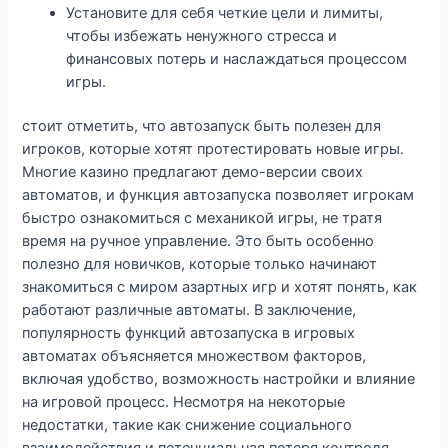
Установите для себя четкие цели и лимиты,
чтобы избежать ненужного стресса и
финансовых потерь и наслаждаться процессом
игры.
стоит отметить, что автозапуск быть полезен для
игроков, которые хотят протестировать новые игры.
Многие казино предлагают демо-версии своих
автоматов, и функция автозапуска позволяет игрокам
быстро ознакомиться с механикой игры, не тратя
время на ручное управление. Это быть особенно
полезно для новичков, которые только начинают
знакомиться с миром азартных игр и хотят понять, как
работают различные автоматы. В заключение,
популярность функций автозапуска в игровых
автоматах объясняется множеством факторов,
включая удобство, возможность настройки и влияние
на игровой процесс. Несмотря на некоторые
недостатки, такие как снижение социального