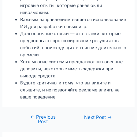
игровые опыты, которые ранее были
невозможны.
Важным направлением является использование
ИИ для разработки новых игр.
Долгосрочные ставки — это ставки, которые
предполагают прогнозирование результатов
событий, происходящих в течение длительного
времени.
Хотя многие системы предлагают мгновенные
депозиты, некоторые иметь задержки при
выводе средств.
Будьте критичны к тому, что вы видите и
слышите, и не позволяйте рекламе влиять на
ваше поведение.
←
Previous
Post
Next Post
→
Post
navigation