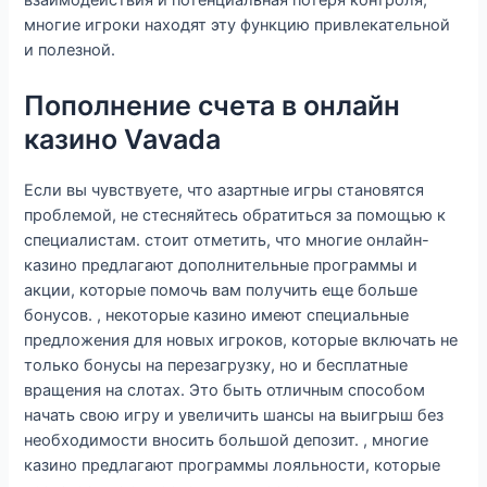
взаимодействия и потенциальная потеря контроля,
многие игроки находят эту функцию привлекательной
и полезной.
Пополнение счета в онлайн
казино Vavada
Если вы чувствуете, что азартные игры становятся
проблемой, не стесняйтесь обратиться за помощью к
специалистам. стоит отметить, что многие онлайн-
казино предлагают дополнительные программы и
акции, которые помочь вам получить еще больше
бонусов. , некоторые казино имеют специальные
предложения для новых игроков, которые включать не
только бонусы на перезагрузку, но и бесплатные
вращения на слотах. Это быть отличным способом
начать свою игру и увеличить шансы на выигрыш без
необходимости вносить большой депозит. , многие
казино предлагают программы лояльности, которые