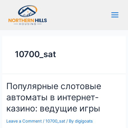
Skip
to
content
Main
Menu
10700_sat
Популярные слотовые
автоматы в интернет-
казино: ведущие игры
Leave a Comment
/
10700_sat
/ By
digigoats