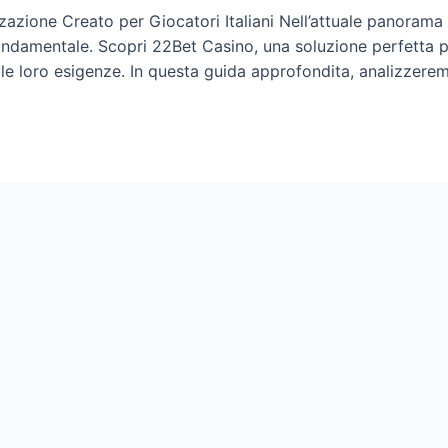
azione Creato per Giocatori Italiani Nell’attuale panorama 
fondamentale. Scopri 22Bet Casino, una soluzione perfetta pe
 le loro esigenze. In questa guida approfondita, analizze