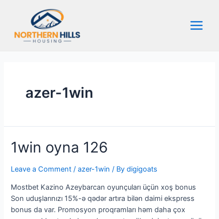
Skip
to
content
Main
Menu
azer-1win
1win oyna 126
Leave a Comment
/
azer-1win
/ By
digigoats
Mostbet Kazino Azeybarcan oyunçuları üçün xoş bonus
Son uduşlarınızı 15%-ə qədər artıra bilən daimi ekspress
bonus da var. Promosyon proqramları həm daha çox