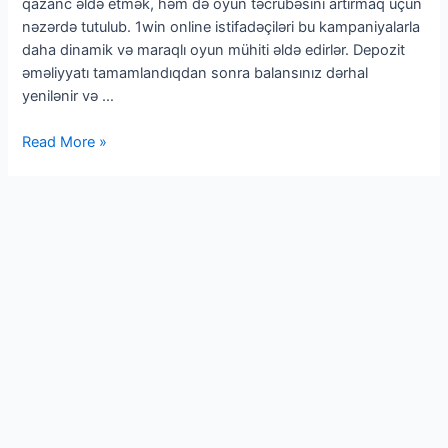
qazanc əldə etmək, həm də oyun təcrübəsini artırmaq üçün
nəzərdə tutulub. 1win online istifadəçiləri bu kampaniyalarla
daha dinamik və maraqlı oyun mühiti əldə edirlər. Depozit
əməliyyatı tamamlandıqdan sonra balansınız dərhal
yenilənir və …
1win
Read More »
oyna
126