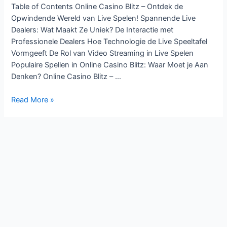
Table of Contents Online Casino Blitz – Ontdek de
Opwindende Wereld van Live Spelen! Spannende Live
Dealers: Wat Maakt Ze Uniek? De Interactie met
Professionele Dealers Hoe Technologie de Live Speeltafel
Vormgeeft De Rol van Video Streaming in Live Spelen
Populaire Spellen in Online Casino Blitz: Waar Moet je Aan
Denken? Online Casino Blitz – …
Online
Read More »
Casino
Blitz
–
Ontdek
de
Opwindende
Wereld
van
Live
Spelen_