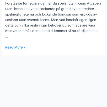
Förståelse för regleringar när du spelar utan licens Att spela
utan licens kan verka lockande på grund av de bredare
spelmöjligheterna och lockande bonusar som erbjuds av
casinon utan svensk licens. Men vad innebär egentligen
detta och vilka regleringar behöver du som spelare vara
medveten om? I denna artikel kommer vi att fördjupa oss i
…
Förståelse
Read More »
för
regleringar
när
du
spelar
utan
licens