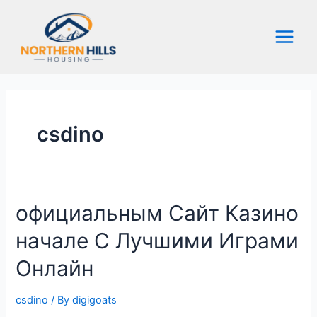
Skip
to
content
Main
Menu
csdino
официальным Сайт Казино
начале С Лучшими Играми
Онлайн
csdino
/ By
digigoats