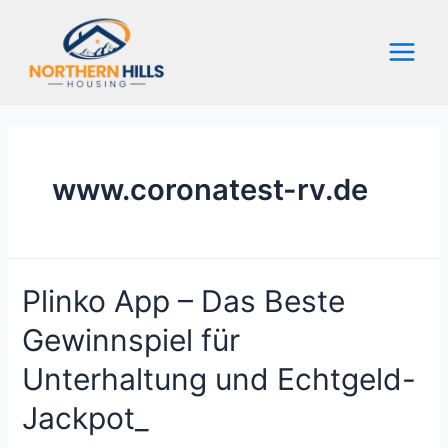
Skip
to
content
Main
Menu
www.coronatest-rv.de
Plinko App – Das Beste
Gewinnspiel für
Unterhaltung und Echtgeld-
Jackpot_